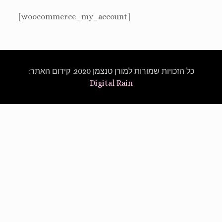
[woocommerce_my_account]
כל הזכויות שמורות למורן טנצמן 2020. קידום האתר:
Digital Rain