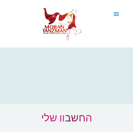
החשבון שלי