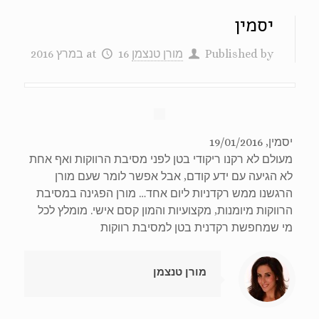
יסמין
Published by
מורן טנצמן
16 במרץ 2016
at
יסמין, 19/01/2016
מעולם לא רקנו ריקודי בטן לפני מסיבת הרווקות ואף אחת
לא הגיעה עם ידע קודם, אבל אפשר לומר שעם מורן
הרגשנו ממש רקדניות ליום אחד… מורן הפגינה במסיבת
הרווקות מיומנות, מקצועיות והמון קסם אישי. מומלץ לכל
מי שמחפשת רקדנית בטן למסיבת רווקות
מורן טנצמן