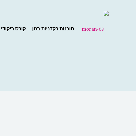
סוכנות רקדניות בטן
קורס ריקודי 