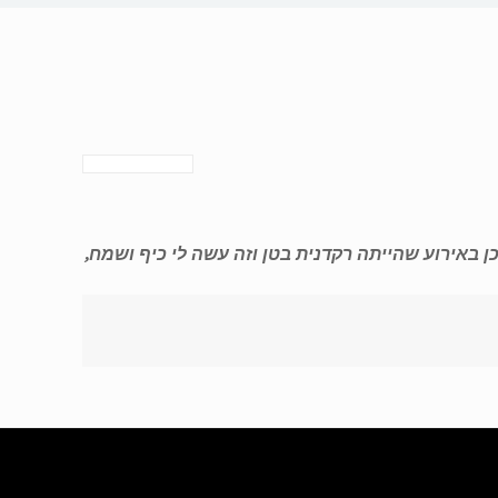
ן באירוע שהייתה רקדנית בטן וזה עשה לי כיף ושמח,