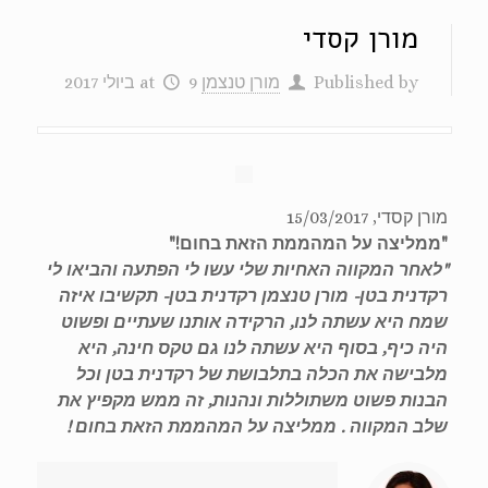
מורן קסדי
Published by
מורן טנצמן
9 ביולי 2017
at
מורן קסדי, 15/03/2017
"ממליצה על המהממת הזאת בחום!"
"לאחר המקווה האחיות שלי עשו לי הפתעה והביאו לי
רקדנית בטן- מורן טנצמן רקדנית בטן- תקשיבו איזה
שמח היא עשתה לנו, הרקידה אותנו שעתיים ופשוט
היה כיף, בסוף היא עשתה לנו גם טקס חינה, היא
מלבישה את הכלה בתלבושת של רקדנית בטן וכל
הבנות פשוט משתוללות ונהנות, זה ממש מקפיץ את
שלב המקווה . ממליצה על המהממת הזאת בחום !