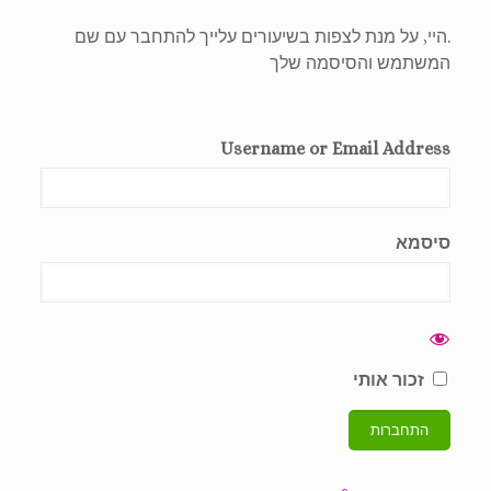
.היי, על מנת לצפות בשיעורים עלייך להתחבר עם שם
המשתמש והסיסמה שלך
Username or Email Address
סיסמא
זכור אותי