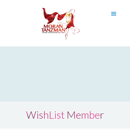
WishList Member