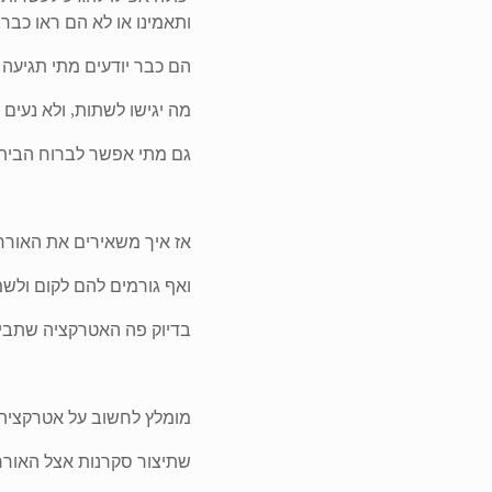
ותאמינו או לא הם ראו כבר
הם כבר יודעים מתי תגיעה ה
מה יגישו לשתות, ולא נעים 
גם מתי אפשר לברוח הבית
אז איך משאירים את האורח
ואף גורמים להם לקום ולש
בדיוק פה האטרקציה שתביא
מומלץ לחשוב על אטרקציה 
שתיצור סקרנות אצל האורח