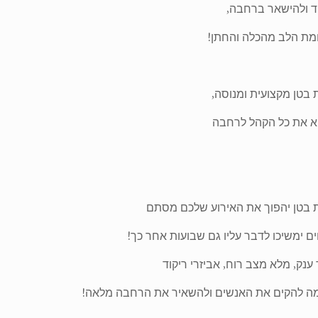
ד ולהישאר ברחבה,
מת הלב מהכלה והחתן!
 בטן מקצועית ומנוסה,
א את כל הקהל לרחבה
ת בטן יהפוך את האירוע שלכם מסתם
ים ימשיכו לדבר עליו גם שבועות אחר כך!
ענק, מלא מצב רוח, אביזרי ריקוד
זמה להקים את האנשים ולהשאיר את הרחבה מלאה!