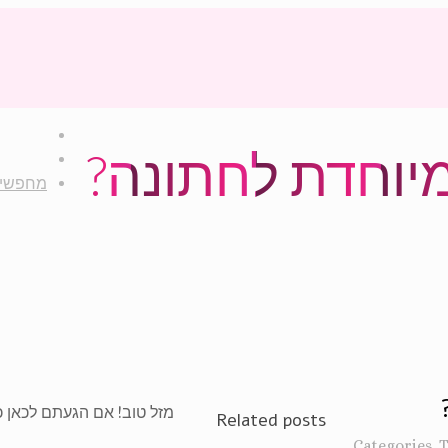
יוחדת לחתונה?
מחפשים
מזל טוב! אם הגעתם לכאן
Related posts
Categories
T