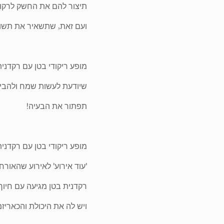
תיצור להם את החשק לרקו
ועם זאת, שתשאיר את תשו
מופע ריקודי בטן עם רקדנית
שיודעת לעשות שמח ולהבי
תפתור את הבעיה!
מופע ריקודי בטן עם רקדני
'עוד אירוע' לאירוע שהאורח
רקדנית בטן מגיעה עם חיוך 
ויש לה את היכולת והכארי