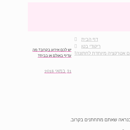
דף הבית
ריקודי בטן
יש לכם אירוע בקרוב? מה
 אטרקציה מיוחדת לחתונה?
עדיף באולם או בבית?
31 במאי 2018
 כנראה שאתם מתחתנים בקרוב.