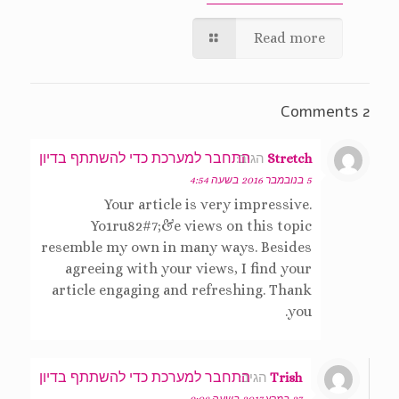
Read more
2 Comments
התחבר למערכת כדי להשתתף בדיון
Stretch
הגיב:
5 בנובמבר 2016 בשעה 4:54
Your article is very impressive.
Yo1ru82#7;&e views on this topic
resemble my own in many ways. Besides
agreeing with your views, I find your
article engaging and refreshing. Thank
you.
התחבר למערכת כדי להשתתף בדיון
Trish
הגיב:
27 במרץ 2017 בשעה 9:08