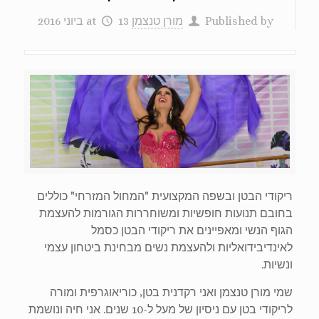
Published by
מורן טנצמן
13 ביוני 2016
at
ריקודי הבטן ובשפה המקצועית "המחול המזרחי" כוללים
בחובם תנועות חופשיות ומשוחררות הגורמות להעצמת
הגוף הנשי ומאפיינים את ריקודי הבטן כסמל
לאינדיבידואליות ולהעצמת נשים מבחינת ביטחון עצמי
ונשיות.
שמי מורן טנצמן ואני רקדנית בטן, כוריאוגרפית ומורה
לריקודי בטן עם ניסיון של מעל ל-10 שנים. אני חיה ונושמת