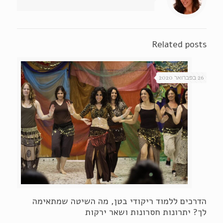
Related posts
26 בפברואר 2020
הדרכים ללמוד ריקודי בטן, מה השיטה שמתאימה
לך? יתרונות חסרונות ושאר ירקות