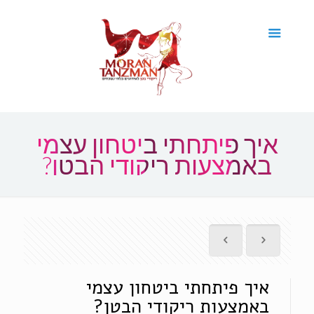
איך פיתחתי ביטחון עצמי
באמצעות ריקודי הבטן?
איך פיתחתי ביטחון עצמי
באמצעות ריקודי הבטן?